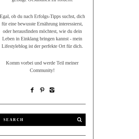
Egal, ob du nach Erfolgs-Tipps suchst, dich
für eine bewusste Ernährung interessierst,
oder herausfinden möchtest, wie du dein
Leben in Einklang bringen kannst - mein
Lifestyleblog ist der perfekte Ort für dich.
Komm vorbei und werde Teil meiner
Community!