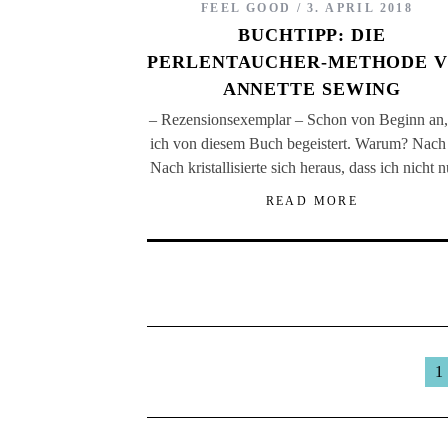
FEEL GOOD
3. APRIL 2018
BUCHTIPP: DIE
PERLENTAUCHER-METHODE 
ANNETTE SEWING
– Rezensionsexemplar – Schon von Beginn an,
ich von diesem Buch begeistert. Warum? Nach
Nach kristallisierte sich heraus, dass ich nicht
READ MORE
1