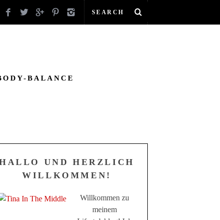
BODY-BALANCE
HALLO UND HERZLICH
WILLKOMMEN!
Willkommen zu
meinem