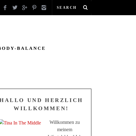
BODY-BALANCE
HALLO UND HERZLICH
WILLKOMMEN!
Willkommen zu
meinem