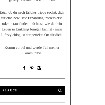
Egal, ob du nach Erfolgs-Tipps suchst, dich
für eine bewusste Ernährung interessierst,
oder herausfinden möchtest, wie du dein
Leben in Einklang bringen kannst - mein
Lifestyleblog ist der perfekte Ort für dich.
Komm vorbei und werde Teil meiner
Community!