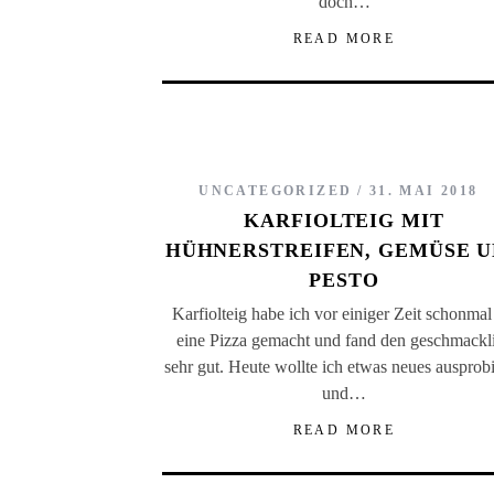
doch…
READ MORE
UNCATEGORIZED
31. MAI 2018
KARFIOLTEIG MIT
HÜHNERSTREIFEN, GEMÜSE 
PESTO
Karfiolteig habe ich vor einiger Zeit schonmal
eine Pizza gemacht und fand den geschmackl
sehr gut. Heute wollte ich etwas neues ausprob
und…
READ MORE