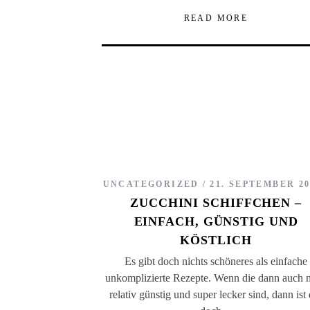
READ MORE
UNCATEGORIZED
21. SEPTEMBER 20
ZUCCHINI SCHIFFCHEN –
EINFACH, GÜNSTIG UND
KÖSTLICH
Es gibt doch nichts schöneres als einfache
unkomplizierte Rezepte. Wenn die dann auch 
relativ günstig und super lecker sind, dann ist