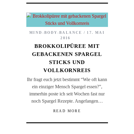
MIND-BODY-BALANCE
17. MAI
2016
BROKKOLIPÜREE MIT
GEBACKENEN SPARGEL
STICKS UND
VOLLKORNREIS
Ihr fragt euch jetzt bestimmt “Wie oft kann
ein einziger Mensch Spargel essen?”,
immerhin poste ich seit Wochen fast nur
noch Spargel Rezepte. Angefangen…
READ MORE