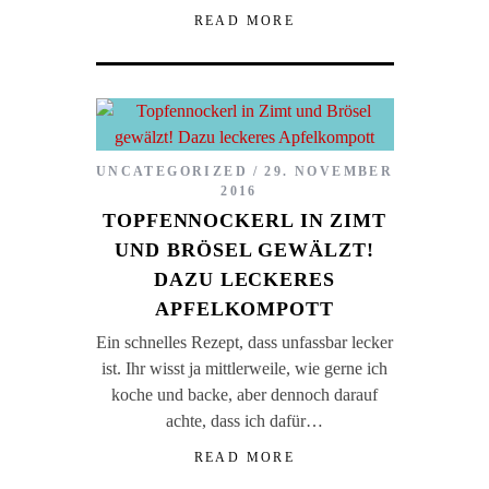
READ MORE
UNCATEGORIZED
29. NOVEMBER
2016
TOPFENNOCKERL IN ZIMT
UND BRÖSEL GEWÄLZT!
DAZU LECKERES
APFELKOMPOTT
Ein schnelles Rezept, dass unfassbar lecker
ist. Ihr wisst ja mittlerweile, wie gerne ich
koche und backe, aber dennoch darauf
achte, dass ich dafür…
READ MORE