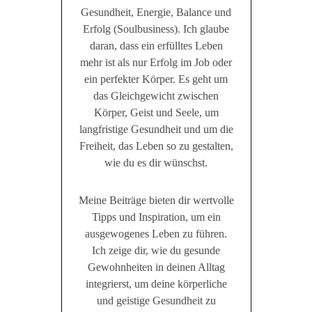
Gesundheit, Energie, Balance und
Erfolg (Soulbusiness). Ich glaube
daran, dass ein erfülltes Leben
mehr ist als nur Erfolg im Job oder
ein perfekter Körper. Es geht um
das Gleichgewicht zwischen
Körper, Geist und Seele, um
langfristige Gesundheit und um die
Freiheit, das Leben so zu gestalten,
wie du es dir wünschst.
Meine Beiträge bieten dir wertvolle
Tipps und Inspiration, um ein
ausgewogenes Leben zu führen.
Ich zeige dir, wie du gesunde
Gewohnheiten in deinen Alltag
integrierst, um deine körperliche
und geistige Gesundheit zu