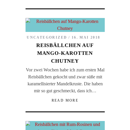
UNCATEGORIZED
16. MAI 2018
REISBÄLLCHEN AUF
MANGO-KAROTTEN
CHUTNEY
Vor zwei Wochen habe ich zum ersten Mal
Reisbällchen gekocht und zwar süße mit
karamellisierter Mandelkruste. Die haben
mir so gut geschmeckt, dass ich…
READ MORE