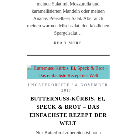
meinen Salat mit Mozzarella und
karamellisierten Mandeln oder meinen
Ananas-Preiselbeer-Salat. Aber auch
meinen warmen Mischsalat, den köstlichen
Spargelsalat…
READ MORE
UNCATEGORIZED
4. NOVEMBER
2017
BUTTERNUSS-KÜRBIS, EI,
SPECK & BROT – DAS
EINFACHSTE REZEPT DER
WELT
Nur Butterbrot zubereiten ist noch