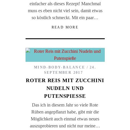
einfacher als dieses Rezept! Manchmal
muss es eben nicht viel sein, damit etwas
so köstlich schmeckt. Mit ein paar…
READ MORE
MIND-BODY-BALANCE
24.
SEPTEMBER 2017
ROTER REIS MIT ZUCCHINI
NUDELN UND
PUTENSPIESSE
Das ich in diesem Jahr so viele Rote
Rüben angepflanzt habe, gibt mir die
Möglichkeit auch einmal etwas neues
auszuprobieren und nicht nur meine…