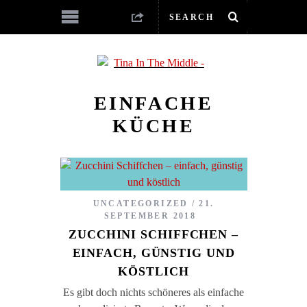
EINFACHE
KÜCHE
UNCATEGORIZED
21.
SEPTEMBER 2018
ZUCCHINI SCHIFFCHEN –
EINFACH, GÜNSTIG UND
KÖSTLICH
Es gibt doch nichts schöneres als einfache