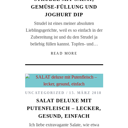
GEMÜSE-FÜLLUNG UND
JOGHURT DIP
Strudel ist eines meiner absoluten
Lieblingsgerichte, weil es so einfach in der
Zubereitung ist und du den Strudel ja
beliebig füllen kannst. Topfen- und…
READ MORE
UNCATEGORIZED
15. MÄRZ 2018
SALAT DELUXE MIT
PUTENFLEISCH – LECKER,
GESUND, EINFACH
Ich liebe extravagante Salate, wie etwa