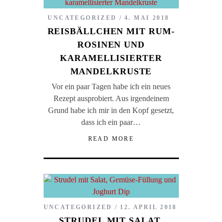
UNCATEGORIZED
4. MAI 2018
REISBÄLLCHEN MIT RUM-
ROSINEN UND
KARAMELLISIERTER
MANDELKRUSTE
Vor ein paar Tagen habe ich ein neues
Rezept ausprobiert. Aus irgendeinem
Grund habe ich mir in den Kopf gesetzt,
dass ich ein paar…
READ MORE
UNCATEGORIZED
12. APRIL 2018
STRUDEL MIT SALAT,