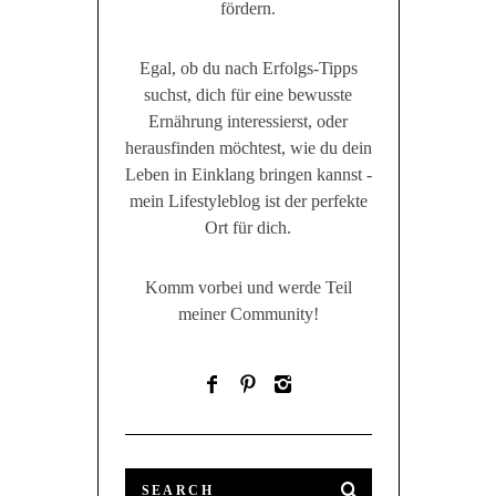
fördern.
Egal, ob du nach Erfolgs-Tipps
suchst, dich für eine bewusste
Ernährung interessierst, oder
herausfinden möchtest, wie du dein
Leben in Einklang bringen kannst -
mein Lifestyleblog ist der perfekte
Ort für dich.
Komm vorbei und werde Teil
meiner Community!