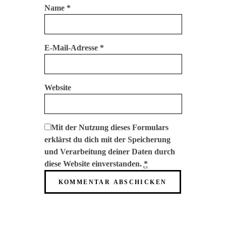
Name
*
E-Mail-Adresse
*
Website
Mit der Nutzung dieses Formulars
erklärst du dich mit der Speicherung
und Verarbeitung deiner Daten durch
diese Website einverstanden.
*