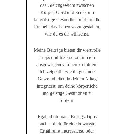
das Gleichgewicht zwischen
Körper, Geist und Seele, um
langfristige Gesundheit und um die
Freiheit, das Leben so zu gestalten,
wie du es dir wünschst.
Meine Beiträge bieten dir wertvolle
Tipps und Inspiration, um ein
ausgewogenes Leben zu führen.
Ich zeige dir, wie du gesunde
Gewohnheiten in deinen Alltag
integrierst, um deine körperliche
und geistige Gesundheit zu
fördern.
Egal, ob du nach Erfolgs-Tipps
suchst, dich für eine bewusste
Ernährung interessierst, oder