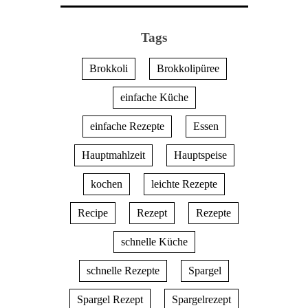
Tags
Brokkoli
Brokkolipüree
einfache Küche
einfache Rezepte
Essen
Hauptmahlzeit
Hauptspeise
kochen
leichte Rezepte
Recipe
Rezept
Rezepte
schnelle Küche
schnelle Rezepte
Spargel
Spargel Rezept
Spargelrezept