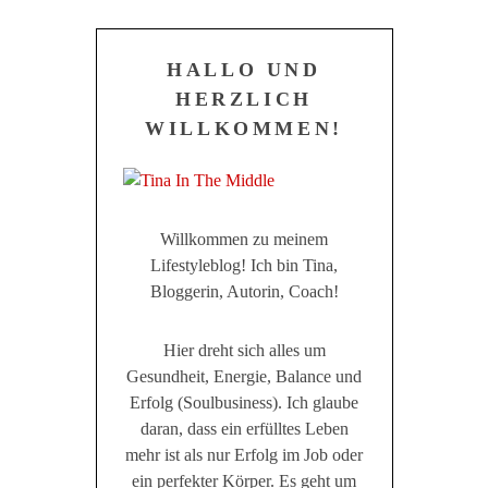
HALLO UND
HERZLICH
WILLKOMMEN!
Willkommen zu meinem
Lifestyleblog! Ich bin Tina,
Bloggerin, Autorin, Coach!
Hier dreht sich alles um
Gesundheit, Energie, Balance und
Erfolg (Soulbusiness). Ich glaube
daran, dass ein erfülltes Leben
mehr ist als nur Erfolg im Job oder
ein perfekter Körper. Es geht um