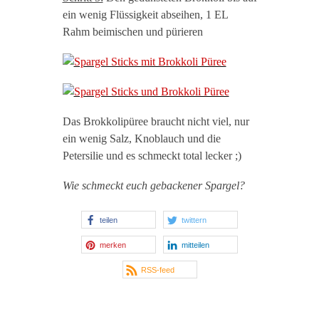
ein wenig Flüssigkeit abseihen, 1 EL
Rahm beimischen und pürieren
Das Brokkolipüree braucht nicht viel, nur
ein wenig Salz, Knoblauch und die
Petersilie und es schmeckt total lecker ;)
Wie schmeckt euch gebackener Spargel?
teilen
twittern
merken
mitteilen
RSS-feed