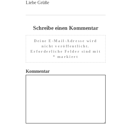
Liebe Grüße
Schreibe einen Kommentar
Deine E-Mail-Adresse wird
nicht veröffentlicht.
Erforderliche Felder sind mit
*
markiert
Kommentar