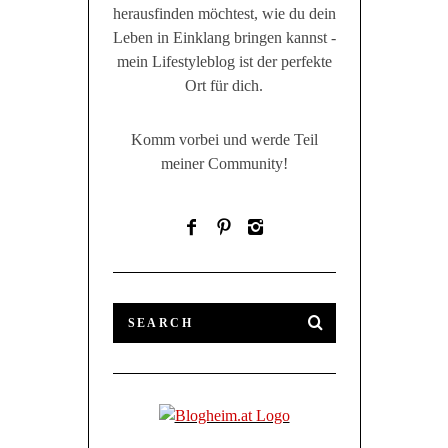
herausfinden möchtest, wie du dein
Leben in Einklang bringen kannst -
mein Lifestyleblog ist der perfekte
Ort für dich.
Komm vorbei und werde Teil
meiner Community!