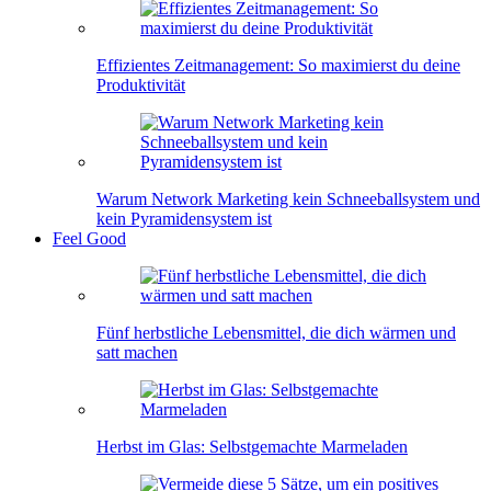
Effizientes Zeitmanagement: So maximierst du deine
Produktivität
Warum Network Marketing kein Schneeballsystem und
kein Pyramidensystem ist
Feel Good
Fünf herbstliche Lebensmittel, die dich wärmen und
satt machen
Herbst im Glas: Selbstgemachte Marmeladen