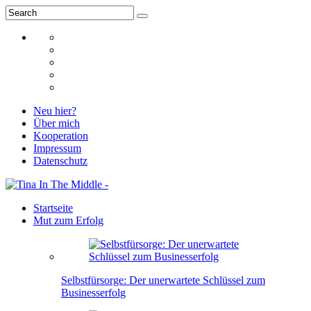
Neu hier?
Über mich
Kooperation
Impressum
Datenschutz
Startseite
Mut zum Erfolg
Selbstfürsorge: Der unerwartete Schlüssel zum
Businesserfolg