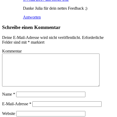
Danke Julia für dein nettes Feedback ;)
Antworten
Schreibe einen Kommentar
Deine E-Mail-Adresse wird nicht veröffentlicht.
Erforderliche
Felder sind mit
*
markiert
Kommentar
Name
*
E-Mail-Adresse
*
Website