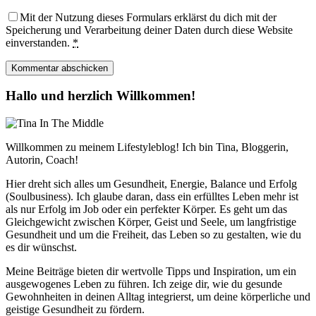
Mit der Nutzung dieses Formulars erklärst du dich mit der
Speicherung und Verarbeitung deiner Daten durch diese Website
einverstanden.
*
Hallo und herzlich Willkommen!
Willkommen zu meinem Lifestyleblog! Ich bin Tina, Bloggerin,
Autorin, Coach!
Hier dreht sich alles um Gesundheit, Energie, Balance und Erfolg
(Soulbusiness). Ich glaube daran, dass ein erfülltes Leben mehr ist
als nur Erfolg im Job oder ein perfekter Körper. Es geht um das
Gleichgewicht zwischen Körper, Geist und Seele, um langfristige
Gesundheit und um die Freiheit, das Leben so zu gestalten, wie du
es dir wünschst.
Meine Beiträge bieten dir wertvolle Tipps und Inspiration, um ein
ausgewogenes Leben zu führen. Ich zeige dir, wie du gesunde
Gewohnheiten in deinen Alltag integrierst, um deine körperliche und
geistige Gesundheit zu fördern.