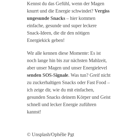
Kennst du das Gefühl, wenn der Magen
knurrt und die Energie schwindet?
Vergiss
ungesunde Snacks
– hier kommen
einfache, gesunde und super leckere
Snack-Ideen, die dir den nötigen
Energiekick geben!
Wir alle kennen diese Momente: Es ist
noch lange hin bis zur nächsten Mahlzeit,
aber unser Magen und unser Energielevel
senden SOS-Signale
. Was tun? Greif nicht
zu zuckerhaltigen Snacks oder Fast Food –
ich zeige dir, wie du mit einfachen,
gesunden Snacks deinem Körper und Geist
schnell und lecker Energie zuführen
kannst!
© Unsplash/Ophélie Pgt