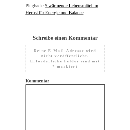
Pingback:
5 wärmende Lebensmittel im
Herbst für Energie und Balance
Schreibe einen Kommentar
Deine E-Mail-Adresse wird
nicht veröffentlicht.
Erforderliche Felder sind mit
*
markiert
Kommentar