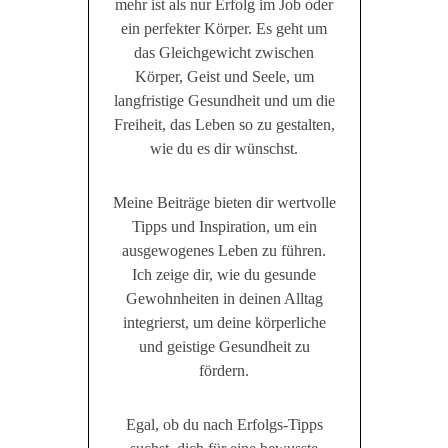
mehr ist als nur Erfolg im Job oder
ein perfekter Körper. Es geht um
das Gleichgewicht zwischen
Körper, Geist und Seele, um
langfristige Gesundheit und um die
Freiheit, das Leben so zu gestalten,
wie du es dir wünschst.
Meine Beiträge bieten dir wertvolle
Tipps und Inspiration, um ein
ausgewogenes Leben zu führen.
Ich zeige dir, wie du gesunde
Gewohnheiten in deinen Alltag
integrierst, um deine körperliche
und geistige Gesundheit zu
fördern.
Egal, ob du nach Erfolgs-Tipps