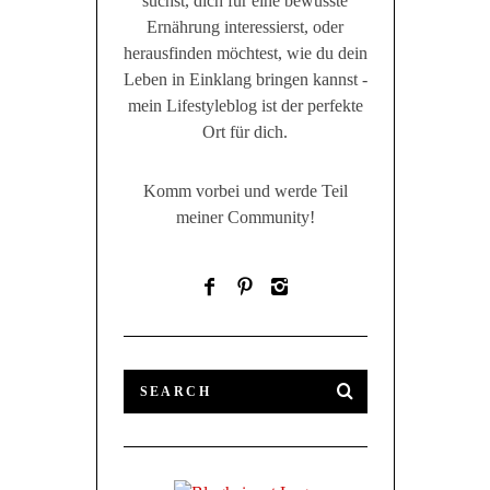
suchst, dich für eine bewusste
Ernährung interessierst, oder
herausfinden möchtest, wie du dein
Leben in Einklang bringen kannst -
mein Lifestyleblog ist der perfekte
Ort für dich.
Komm vorbei und werde Teil
meiner Community!