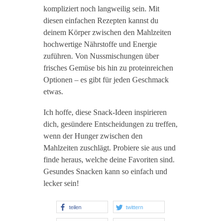
kompliziert noch langweilig sein. Mit
diesen einfachen Rezepten kannst du
deinem Körper zwischen den Mahlzeiten
hochwertige Nährstoffe und Energie
zuführen. Von Nussmischungen über
frisches Gemüse bis hin zu proteinreichen
Optionen – es gibt für jeden Geschmack
etwas.
Ich hoffe, diese Snack-Ideen inspirieren
dich, gesündere Entscheidungen zu treffen,
wenn der Hunger zwischen den
Mahlzeiten zuschlägt. Probiere sie aus und
finde heraus, welche deine Favoriten sind.
Gesundes Snacken kann so einfach und
lecker sein!
teilen
twittern