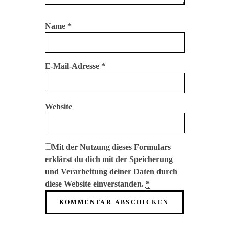
Name
*
E-Mail-Adresse
*
Website
Mit der Nutzung dieses Formulars
erklärst du dich mit der Speicherung
und Verarbeitung deiner Daten durch
diese Website einverstanden.
*