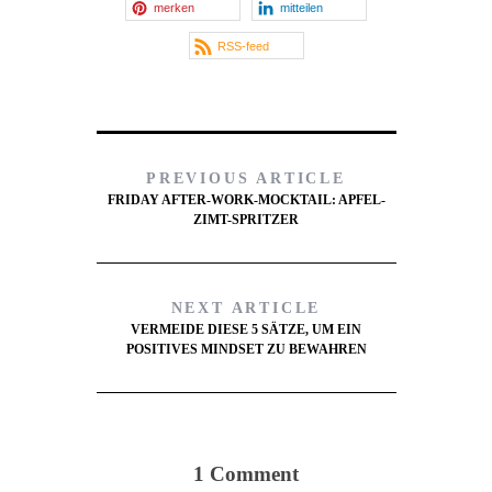
merken
mitteilen
RSS-feed
PREVIOUS ARTICLE
FRIDAY AFTER-WORK-MOCKTAIL: APFEL-
ZIMT-SPRITZER
NEXT ARTICLE
VERMEIDE DIESE 5 SÄTZE, UM EIN
POSITIVES MINDSET ZU BEWAHREN
1 Comment