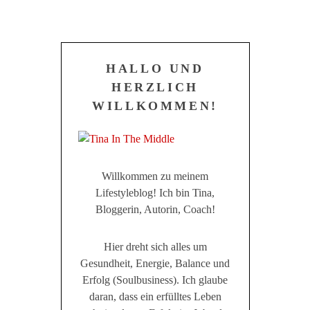
HALLO UND
HERZLICH
WILLKOMMEN!
Willkommen zu meinem
Lifestyleblog! Ich bin Tina,
Bloggerin, Autorin, Coach!
Hier dreht sich alles um
Gesundheit, Energie, Balance und
Erfolg (Soulbusiness). Ich glaube
daran, dass ein erfülltes Leben