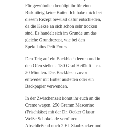
Für gewöhnlich benötigt ihr für einen
Biskuitteig keine Butter. Ich habe mich bei
diesem Rezept bewusst dafür entschieden,
da die Kekse an sich schon sehr trocken
sind. Es handelt sich im Grunde um das
gleiche Grundrezept, wie bei den
Spekulatius Petit Fours.
Den Teig auf ein Backblech leeren und in
den Ofen stellen. 180 Grad Heißluft – ca.
20 Minuten. Das Backblech zuvor
entweder mit Butter ausfetten oder ein
Backpapier verwenden.
In der Zwischenzeit könnt ihr euch an die
Creme wagen. 250 Gramm Mascarino
(Frischkäse) mit der Dr. Oetker Glasur
Weiße Schokolade verrühren.
Abschließend noch 2 EL Staubzucker und