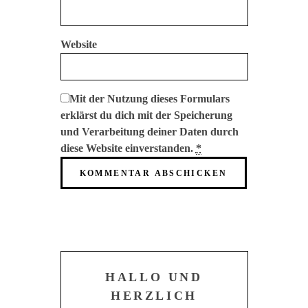
Website
Mit der Nutzung dieses Formulars
erklärst du dich mit der Speicherung
und Verarbeitung deiner Daten durch
diese Website einverstanden.
*
HALLO UND
HERZLICH