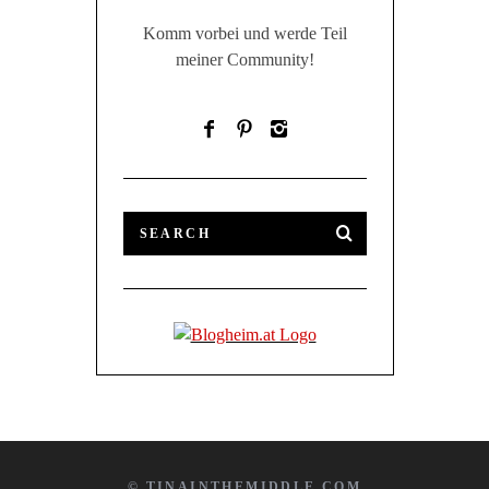
Komm vorbei und werde Teil
meiner Community!
© TINAINTHEMIDDLE.COM