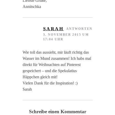
Liebste Grüße,
Annitschka
SARAH
ANTWORTEN
3. NOVEMBER 2015 UM
17:04 UHR
Wie toll das aussieht, mir läuft richtig das
Wasser im Mund zusammen! Ich habs mal
direkt für Weihnachten auf Pinterest
gespeichert – und die Spekulatius
Häppchen gleich mit!
Vielen Dank für die Inspiration! :)
Sarah
Schreibe einen Kommentar