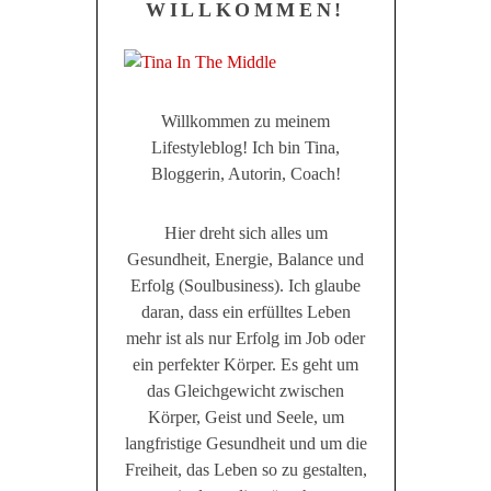
WILLKOMMEN!
Willkommen zu meinem
Lifestyleblog! Ich bin Tina,
Bloggerin, Autorin, Coach!
Hier dreht sich alles um
Gesundheit, Energie, Balance und
Erfolg (Soulbusiness). Ich glaube
daran, dass ein erfülltes Leben
mehr ist als nur Erfolg im Job oder
ein perfekter Körper. Es geht um
das Gleichgewicht zwischen
Körper, Geist und Seele, um
langfristige Gesundheit und um die
Freiheit, das Leben so zu gestalten,