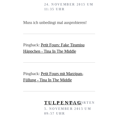
24. NOVEMBER 2015 UM
11:35 UHR
Muss ich unbedingt mal ausprobieren!
Pingback:
Petit Fours: Fake Tiramisu
Häppchen - Tina In The Middle
Pingback:
Petit Fours mit Marzipan-
Füllung - Tina In The Middle
TULPENTAG
ANTWORTEN
5. NOVEMBER 2015 UM
09:57 UHR