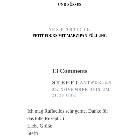
UND SÜSSES
NEXT ARTICLE
PETIT FOURS MIT MARZIPAN-FÜLLUNG
13 Comments
STEFFI
ANTWORTEN
29. NOVEMBER 2015 UM
21:20 UHR
Ich mag Raffaellos sehr gerne. Danke für
das tolle Rezept :-)
Liebe Grüße
Steffi