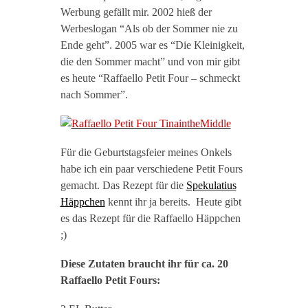
Werbung gefällt mir. 2002 hieß der
Werbeslogan “Als ob der Sommer nie zu
Ende geht”. 2005 war es “Die Kleinigkeit,
die den Sommer macht” und von mir gibt
es heute “Raffaello Petit Four – schmeckt
nach Sommer”.
Für die Geburtstagsfeier meines Onkels
habe ich ein paar verschiedene Petit Fours
gemacht. Das Rezept für die
Spekulatius
Häppchen
kennt ihr ja bereits. Heute gibt
es das Rezept für die Raffaello Häppchen
;)
Diese Zutaten braucht ihr für ca. 20
Raffaello Petit Fours: