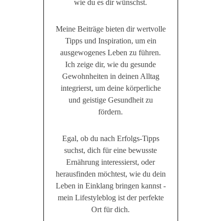
wie du es dir wünschst.
Meine Beiträge bieten dir wertvolle
Tipps und Inspiration, um ein
ausgewogenes Leben zu führen.
Ich zeige dir, wie du gesunde
Gewohnheiten in deinen Alltag
integrierst, um deine körperliche
und geistige Gesundheit zu
fördern.
Egal, ob du nach Erfolgs-Tipps
suchst, dich für eine bewusste
Ernährung interessierst, oder
herausfinden möchtest, wie du dein
Leben in Einklang bringen kannst -
mein Lifestyleblog ist der perfekte
Ort für dich.