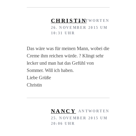
CHRISTIN
ANTWORTEN
26. NOVEMBER 2015 UM
10:31 UHR
Das wäre was für meinen Mann, wobei die
Creme ihm reichen würde. ? Klingt sehr
lecker und man hat das Gefühl von
Sommer. Will ich haben.
Liebe Grüße
Christin
NANCY
ANTWORTEN
25. NOVEMBER 2015 UM
20:06 UHR