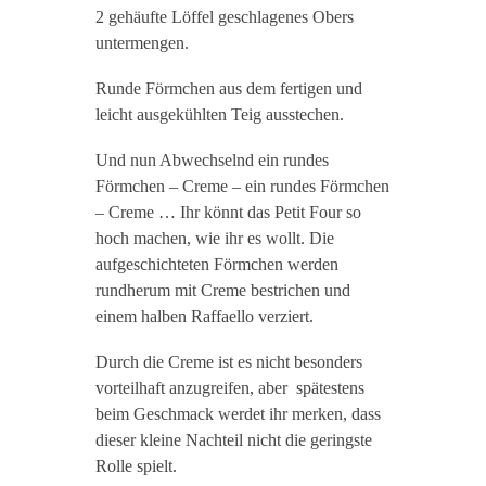
2 gehäufte Löffel geschlagenes Obers
untermengen.
Runde Förmchen aus dem fertigen und
leicht ausgekühlten Teig ausstechen.
Und nun Abwechselnd ein rundes
Förmchen – Creme – ein rundes Förmchen
– Creme … Ihr könnt das Petit Four so
hoch machen, wie ihr es wollt. Die
aufgeschichteten Förmchen werden
rundherum mit Creme bestrichen und
einem halben Raffaello verziert.
Durch die Creme ist es nicht besonders
vorteilhaft anzugreifen, aber spätestens
beim Geschmack werdet ihr merken, dass
dieser kleine Nachteil nicht die geringste
Rolle spielt.