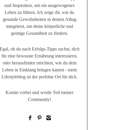
und Inspiration, um ein ausgewogenes
Leben zu führen. Ich zeige dir, wie du
gesunde Gewohnheiten in deinen Alltag
integrierst, um deine körperliche und
geistige Gesundheit zu fördern.
Egal, ob du nach Erfolgs-Tipps suchst, dich
für eine bewusste Ernährung interessierst,
oder herausfinden möchtest, wie du dein
Leben in Einklang bringen kannst - mein
Lifestyleblog ist der perfekte Ort für dich.
Komm vorbei und werde Teil meiner
Community!