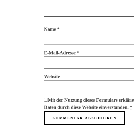
Name
*
E-Mail-Adresse
*
Website
Mit der Nutzung dieses Formulars erklärs
Daten durch diese Website einverstanden.
*