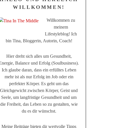
WILLKOMMEN!
Willkommen zu
meinem
Lifestyleblog! Ich
bin Tina, Bloggerin, Autorin, Coach!
Hier dreht sich alles um Gesundheit,
Energie, Balance und Erfolg (Soulbusiness).
Ich glaube daran, dass ein erfülltes Leben
mehr ist als nur Erfolg im Job oder ein
perfekter Körper. Es geht um das
Gleichgewicht zwischen Körper, Geist und
Seele, um langfristige Gesundheit und um
die Freiheit, das Leben so zu gestalten, wie
du es dir wünschst.
Meine Beiträge bieten dir wertvolle Tipps