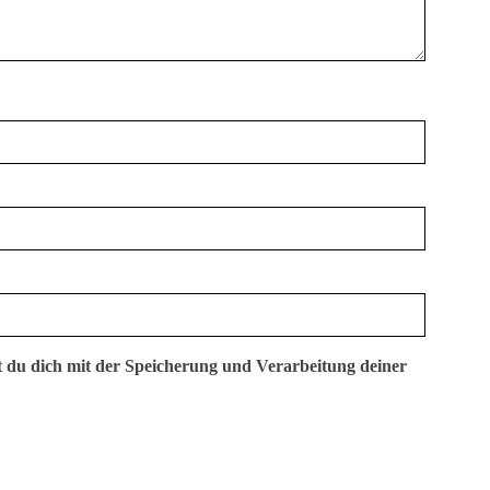
t du dich mit der Speicherung und Verarbeitung deiner