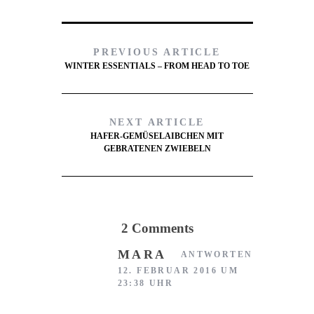
PREVIOUS ARTICLE
WINTER ESSENTIALS – FROM HEAD TO TOE
NEXT ARTICLE
HAFER-GEMÜSELAIBCHEN MIT
GEBRATENEN ZWIEBELN
2 Comments
MARA
ANTWORTEN
12. FEBRUAR 2016 UM
23:38 UHR