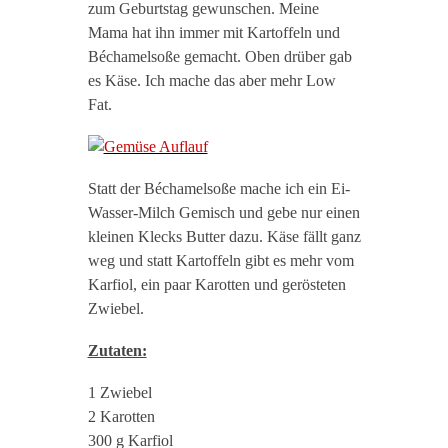
zum Geburtstag gewunschen. Meine
Mama hat ihn immer mit Kartoffeln und
Béchamelsoße gemacht. Oben drüber gab
es Käse. Ich mache das aber mehr Low
Fat.
Statt der Béchamelsoße mache ich ein Ei-
Wasser-Milch Gemisch und gebe nur einen
kleinen Klecks Butter dazu. Käse fällt ganz
weg und statt Kartoffeln gibt es mehr vom
Karfiol, ein paar Karotten und gerösteten
Zwiebel.
Zutaten:
1 Zwiebel
2 Karotten
300 g Karfiol