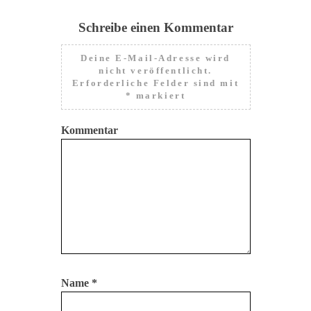
Schreibe einen Kommentar
Deine E-Mail-Adresse wird
nicht veröffentlicht.
Erforderliche Felder sind mit
*
markiert
Kommentar
Name
*