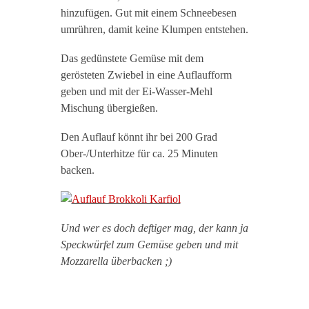
hinzufügen. Gut mit einem Schneebesen
umrühren, damit keine Klumpen entstehen.
Das gedünstete Gemüse mit dem
gerösteten Zwiebel in eine Auflaufform
geben und mit der Ei-Wasser-Mehl
Mischung übergießen.
Den Auflauf könnt ihr bei 200 Grad
Ober-/Unterhitze für ca. 25 Minuten
backen.
Und wer es doch deftiger mag, der kann ja
Speckwürfel zum Gemüse geben und mit
Mozzarella überbacken ;)