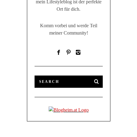
mein Lifestyleblog ist der perfekte
Ort für dich.
Komm vorbei und werde Teil
meiner Community!