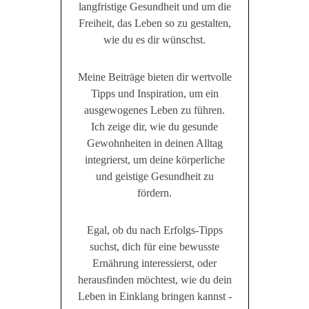
langfristige Gesundheit und um die
Freiheit, das Leben so zu gestalten,
wie du es dir wünschst.
Meine Beiträge bieten dir wertvolle
Tipps und Inspiration, um ein
ausgewogenes Leben zu führen.
Ich zeige dir, wie du gesunde
Gewohnheiten in deinen Alltag
integrierst, um deine körperliche
und geistige Gesundheit zu
fördern.
Egal, ob du nach Erfolgs-Tipps
suchst, dich für eine bewusste
Ernährung interessierst, oder
herausfinden möchtest, wie du dein
Leben in Einklang bringen kannst -