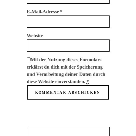
E-Mail-Adresse
*
Website
Mit der Nutzung dieses Formulars
erklärst du dich mit der Speicherung
und Verarbeitung deiner Daten durch
diese Website einverstanden.
*