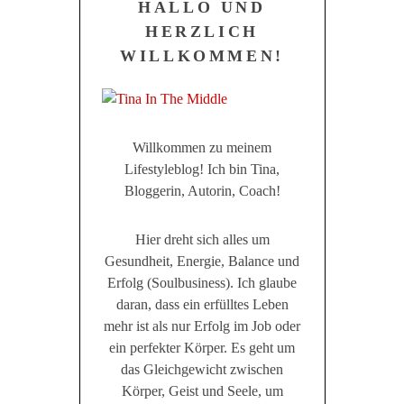
HALLO UND
HERZLICH
WILLKOMMEN!
Willkommen zu meinem
Lifestyleblog! Ich bin Tina,
Bloggerin, Autorin, Coach!
Hier dreht sich alles um
Gesundheit, Energie, Balance und
Erfolg (Soulbusiness). Ich glaube
daran, dass ein erfülltes Leben
mehr ist als nur Erfolg im Job oder
ein perfekter Körper. Es geht um
das Gleichgewicht zwischen
Körper, Geist und Seele, um