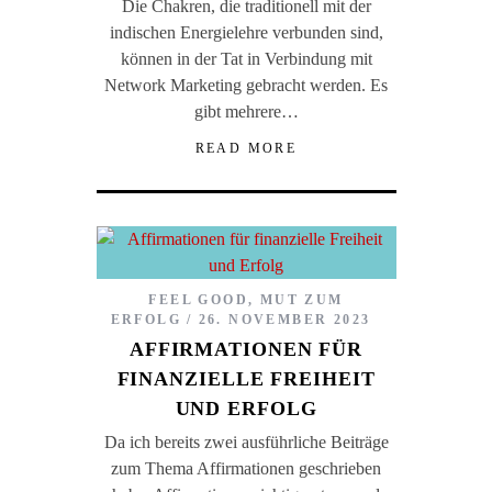
Die Chakren, die traditionell mit der
indischen Energielehre verbunden sind,
können in der Tat in Verbindung mit
Network Marketing gebracht werden. Es
gibt mehrere…
READ MORE
FEEL GOOD
,
MUT ZUM
ERFOLG
26. NOVEMBER 2023
AFFIRMATIONEN FÜR
FINANZIELLE FREIHEIT
UND ERFOLG
Da ich bereits zwei ausführliche Beiträge
zum Thema Affirmationen geschrieben