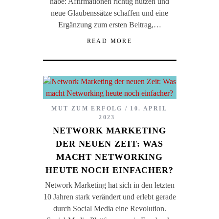
habe: Affirmationen richtig nutzen und
neue Glaubenssätze schaffen und eine
Ergänzung zum ersten Beitrag,…
READ MORE
MUT ZUM ERFOLG
10. APRIL
2023
NETWORK MARKETING
DER NEUEN ZEIT: WAS
MACHT NETWORKING
HEUTE NOCH EINFACHER?
Network Marketing hat sich in den letzten
10 Jahren stark verändert und erlebt gerade
durch Social Media eine Revolution.