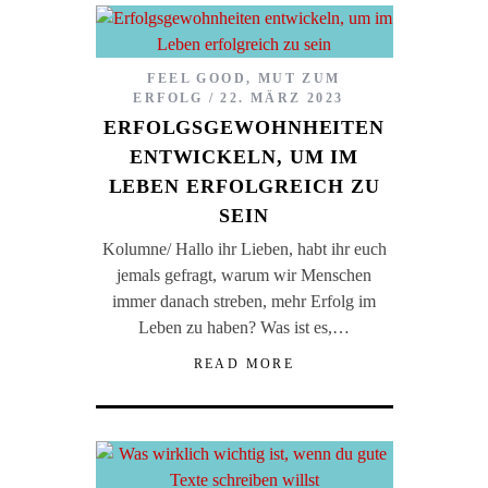
FEEL GOOD
,
MUT ZUM
ERFOLG
22. MÄRZ 2023
ERFOLGSGEWOHNHEITEN
ENTWICKELN, UM IM
LEBEN ERFOLGREICH ZU
SEIN
Kolumne/ Hallo ihr Lieben, habt ihr euch
jemals gefragt, warum wir Menschen
immer danach streben, mehr Erfolg im
Leben zu haben? Was ist es,…
READ MORE