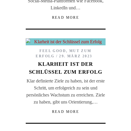
Social-Media-Plattformen wie Facebook,
LinkedIn und…
READ MORE
FEEL GOOD
,
MUT ZUM
ERFOLG
29. MÄRZ 2023
KLARHEIT IST DER
SCHLÜSSEL ZUM ERFOLG
Klar definierte Ziele zu haben, ist der erste
Schritt, um erfolgreich zu sein und
persönliches Wachstum zu erreichen. Ziele
zu haben, gibt uns Orientierung,…
READ MORE