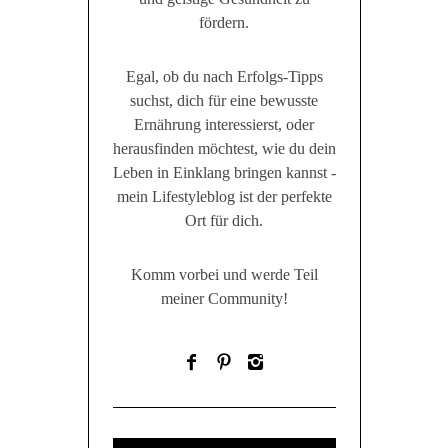
fördern.
Egal, ob du nach Erfolgs-Tipps
suchst, dich für eine bewusste
Ernährung interessierst, oder
herausfinden möchtest, wie du dein
Leben in Einklang bringen kannst -
mein Lifestyleblog ist der perfekte
Ort für dich.
Komm vorbei und werde Teil
meiner Community!