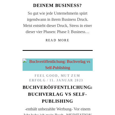
DEINEM BUSINESS?
So gut wie jede Unternehmerin spürt
irgendwann in ihrem Business Druck.
Meist entsteht dieser Druck, Stress in einer
dieser vier Phasen: Phase I: Business…
READ MORE
FEEL GOOD
,
MUT ZUM
ERFOLG
11. JANUAR 2023
BUCHVERÖFFENTLICHUNG:
BUCHVERLAG VS SELF-
PUBLISHING
-enthält unbezahlte Werbung- Vor einem