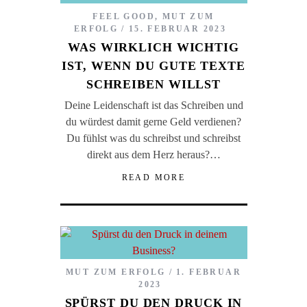
FEEL GOOD
,
MUT ZUM
ERFOLG
15. FEBRUAR 2023
WAS WIRKLICH WICHTIG
IST, WENN DU GUTE TEXTE
SCHREIBEN WILLST
Deine Leidenschaft ist das Schreiben und
du würdest damit gerne Geld verdienen?
Du fühlst was du schreibst und schreibst
direkt aus dem Herz heraus?…
READ MORE
MUT ZUM ERFOLG
1. FEBRUAR
2023
SPÜRST DU DEN DRUCK IN