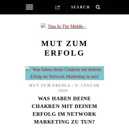
MUT ZUM
ERFOLG
MUT ZUM ERFOLG
9. JANUAR
2024
WAS HABEN DEINE
CHAKREN MIT DEINEM
ERFOLG IM NETWORK
MARKETING ZU TUN?