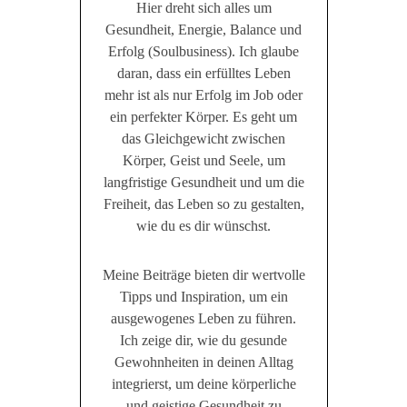
Hier dreht sich alles um
Gesundheit, Energie, Balance und
Erfolg (Soulbusiness). Ich glaube
daran, dass ein erfülltes Leben
mehr ist als nur Erfolg im Job oder
ein perfekter Körper. Es geht um
das Gleichgewicht zwischen
Körper, Geist und Seele, um
langfristige Gesundheit und um die
Freiheit, das Leben so zu gestalten,
wie du es dir wünschst.
Meine Beiträge bieten dir wertvolle
Tipps und Inspiration, um ein
ausgewogenes Leben zu führen.
Ich zeige dir, wie du gesunde
Gewohnheiten in deinen Alltag
integrierst, um deine körperliche
und geistige Gesundheit zu