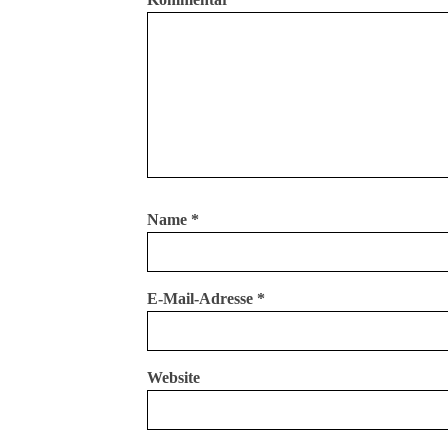
Name
*
E-Mail-Adresse
*
Website