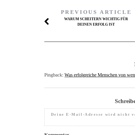
PREVIOUS ARTICLE
WARUM SCHEITERN WICHTIG FÜR
DEINEN ERFOLG IST
Pingback:
Was erfolgreiche Menschen von wenig
Schreib
Deine E-Mail-Adresse wird nicht ve
Kommentar