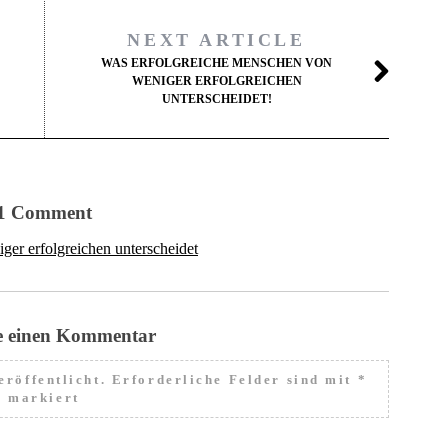
NEXT ARTICLE
WAS ERFOLGREICHE MENSCHEN VON
WENIGER ERFOLGREICHEN
UNTERSCHEIDET!
1 Comment
er erfolgreichen unterscheidet
e einen Kommentar
röffentlicht.
Erforderliche Felder sind mit
*
markiert