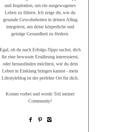
und Inspiration, um ein ausgewogenes
Leben zu führen. Ich zeige dir, wie du
gesunde Gewohnheiten in deinen Alltag
integrierst, um deine körperliche und
geistige Gesundheit zu fördern.
Egal, ob du nach Erfolgs-Tipps suchst, dich
für eine bewusste Ernährung interessierst,
oder herausfinden möchtest, wie du dein
Leben in Einklang bringen kannst - mein
Lifestyleblog ist der perfekte Ort für dich.
Komm vorbei und werde Teil meiner
Community!