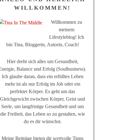
WILLKOMMEN!
Willkommen zu
meinem
Lifestyleblog! Ich
bin Tina, Bloggerin, Autorin, Coach!
Hier dreht sich alles um Gesundheit,
Energie, Balance und Erfolg (Soulbusiness).
Ich glaube daran, dass ein erfülltes Leben
mehr ist als nur Erfolg im Job oder ein
perfekter Körper. Es geht um das
Gleichgewicht zwischen Körper, Geist und
Seele, um langfristige Gesundheit und um
die Freiheit, das Leben so zu gestalten, wie
du es dir wünschst.
Meine Beiträge bieten dir wertvolle Tipps