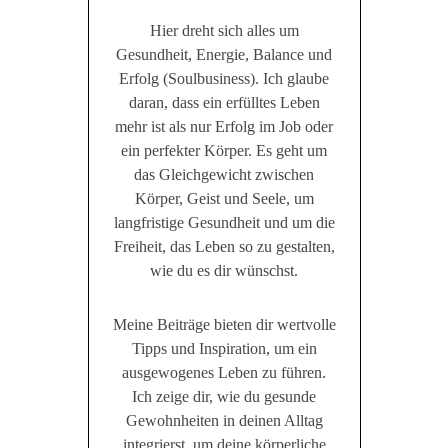
Hier dreht sich alles um
Gesundheit, Energie, Balance und
Erfolg (Soulbusiness). Ich glaube
daran, dass ein erfülltes Leben
mehr ist als nur Erfolg im Job oder
ein perfekter Körper. Es geht um
das Gleichgewicht zwischen
Körper, Geist und Seele, um
langfristige Gesundheit und um die
Freiheit, das Leben so zu gestalten,
wie du es dir wünschst.
Meine Beiträge bieten dir wertvolle
Tipps und Inspiration, um ein
ausgewogenes Leben zu führen.
Ich zeige dir, wie du gesunde
Gewohnheiten in deinen Alltag
integrierst, um deine körperliche