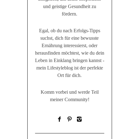
und geistige Gesundheit zu
fördern.
Egal, ob du nach Erfolgs-Tipps
suchst, dich für eine bewusste
Ernährung interessierst, oder
herausfinden möchtest, wie du dein
Leben in Einklang bringen kannst -
mein Lifestyleblog ist der perfekte
Ort für dich.
Komm vorbei und werde Teil
meiner Community!