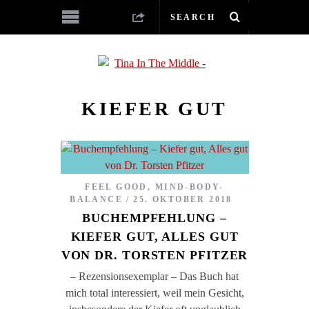
KIEFER GUT
FEEL GOOD
,
MIND-BODY-
BALANCE
25. OKTOBER 2018
BUCHEMPFEHLUNG –
KIEFER GUT, ALLES GUT
VON DR. TORSTEN PFITZER
– Rezensionsexemplar – Das Buch hat
mich total interessiert, weil mein Gesicht,