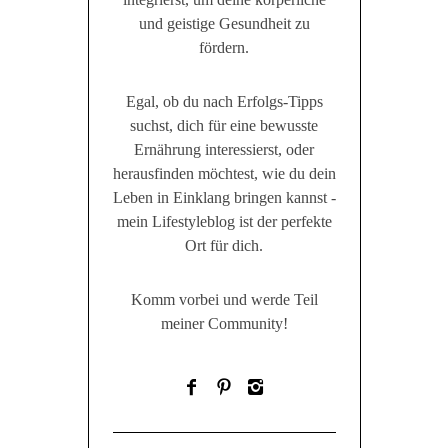
und geistige Gesundheit zu
fördern.
Egal, ob du nach Erfolgs-Tipps
suchst, dich für eine bewusste
Ernährung interessierst, oder
herausfinden möchtest, wie du dein
Leben in Einklang bringen kannst -
mein Lifestyleblog ist der perfekte
Ort für dich.
Komm vorbei und werde Teil
meiner Community!