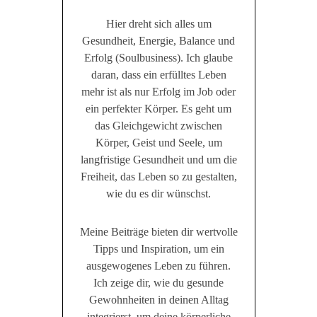
Hier dreht sich alles um
Gesundheit, Energie, Balance und
Erfolg (Soulbusiness). Ich glaube
daran, dass ein erfülltes Leben
mehr ist als nur Erfolg im Job oder
ein perfekter Körper. Es geht um
das Gleichgewicht zwischen
Körper, Geist und Seele, um
langfristige Gesundheit und um die
Freiheit, das Leben so zu gestalten,
wie du es dir wünschst.
Meine Beiträge bieten dir wertvolle
Tipps und Inspiration, um ein
ausgewogenes Leben zu führen.
Ich zeige dir, wie du gesunde
Gewohnheiten in deinen Alltag
integrierst, um deine körperliche