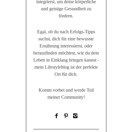
integrierst, um deine körperliche
und geistige Gesundheit zu
fördern.
Egal, ob du nach Erfolgs-Tipps
suchst, dich für eine bewusste
Ernährung interessierst, oder
herausfinden möchtest, wie du dein
Leben in Einklang bringen kannst -
mein Lifestyleblog ist der perfekte
Ort für dich.
Komm vorbei und werde Teil
meiner Community!