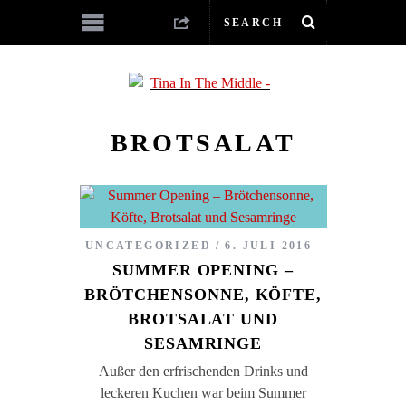
BROTSALAT
UNCATEGORIZED
6. JULI 2016
SUMMER OPENING –
BRÖTCHENSONNE, KÖFTE,
BROTSALAT UND
SESAMRINGE
Außer den erfrischenden Drinks und
leckeren Kuchen war beim Summer