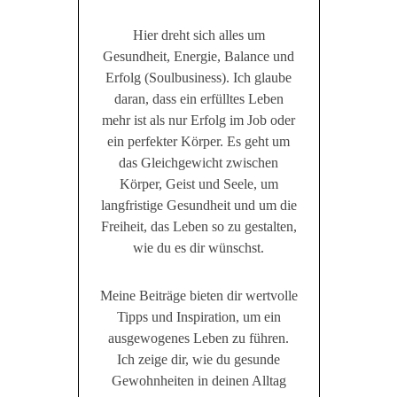
Hier dreht sich alles um
Gesundheit, Energie, Balance und
Erfolg (Soulbusiness). Ich glaube
daran, dass ein erfülltes Leben
mehr ist als nur Erfolg im Job oder
ein perfekter Körper. Es geht um
das Gleichgewicht zwischen
Körper, Geist und Seele, um
langfristige Gesundheit und um die
Freiheit, das Leben so zu gestalten,
wie du es dir wünschst.
Meine Beiträge bieten dir wertvolle
Tipps und Inspiration, um ein
ausgewogenes Leben zu führen.
Ich zeige dir, wie du gesunde
Gewohnheiten in deinen Alltag