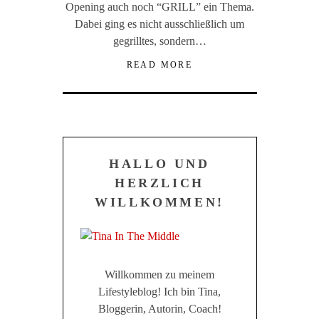
Opening auch noch “GRILL” ein Thema.
Dabei ging es nicht ausschließlich um
gegrilltes, sondern…
READ MORE
HALLO UND
HERZLICH
WILLKOMMEN!
Willkommen zu meinem
Lifestyleblog! Ich bin Tina,
Bloggerin, Autorin, Coach!