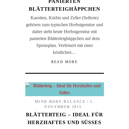
PANIERTEN
BLÄTTERTEIGHÄPPCHEN
Karotten, Kürbis und Zeller (Sellerie)
gehören zum typischen Herbstgemüse und
daher steht heute Herbstgemüse mit
panierten Blätterteighäppchen auf dem
Speiseplan. Verfeinert mit einer
köstlichen…
READ MORE
MIND-BODY-BALANCE
1.
NOVEMBER 2015
BLÄTTERTEIG – IDEAL FÜR
HERZHAFTES UND SÜSSES