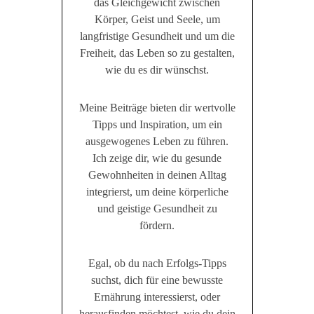
das Gleichgewicht zwischen
Körper, Geist und Seele, um
langfristige Gesundheit und um die
Freiheit, das Leben so zu gestalten,
wie du es dir wünschst.
Meine Beiträge bieten dir wertvolle
Tipps und Inspiration, um ein
ausgewogenes Leben zu führen.
Ich zeige dir, wie du gesunde
Gewohnheiten in deinen Alltag
integrierst, um deine körperliche
und geistige Gesundheit zu
fördern.
Egal, ob du nach Erfolgs-Tipps
suchst, dich für eine bewusste
Ernährung interessierst, oder
herausfinden möchtest, wie du dein