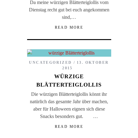
Da meine würzigen Blätterteiglollis vom
Dienstag recht gut bei euch angekommen
sind,…
READ MORE
UNCATEGORIZED
13. OKTOBER
2015
WÜRZIGE
BLÄTTERTEIGLOLLIS
Die würzigen Blätterteiglollis könnt ihr
natürlich das gesamte Jahr über machen,
aber für Halloween eignen sich diese
Snacks besonders gut. …
READ MORE