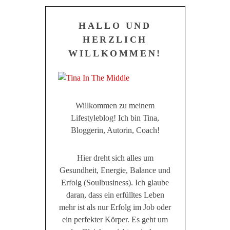
HALLO UND
HERZLICH
WILLKOMMEN!
Willkommen zu meinem
Lifestyleblog! Ich bin Tina,
Bloggerin, Autorin, Coach!
Hier dreht sich alles um
Gesundheit, Energie, Balance und
Erfolg (Soulbusiness). Ich glaube
daran, dass ein erfülltes Leben
mehr ist als nur Erfolg im Job oder
ein perfekter Körper. Es geht um