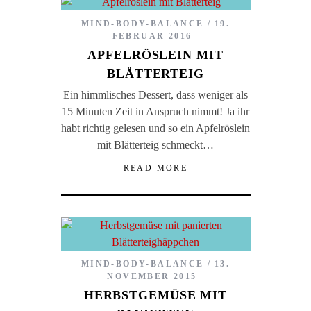
MIND-BODY-BALANCE
19.
FEBRUAR 2016
APFELRÖSLEIN MIT
BLÄTTERTEIG
Ein himmlisches Dessert, dass weniger als
15 Minuten Zeit in Anspruch nimmt! Ja ihr
habt richtig gelesen und so ein Apfelröslein
mit Blätterteig schmeckt…
READ MORE
MIND-BODY-BALANCE
13.
NOVEMBER 2015
HERBSTGEMÜSE MIT