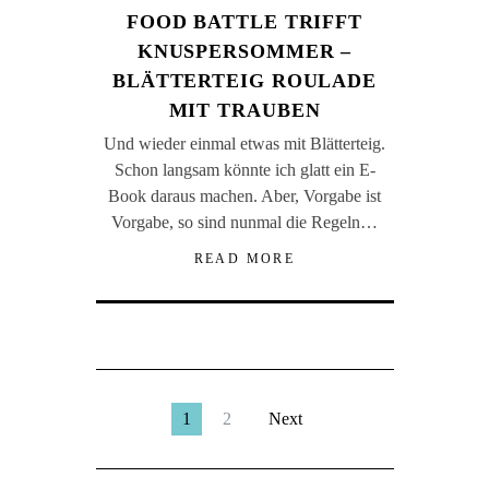
FOOD BATTLE TRIFFT
KNUSPERSOMMER –
BLÄTTERTEIG ROULADE
MIT TRAUBEN
Und wieder einmal etwas mit Blätterteig.
Schon langsam könnte ich glatt ein E-
Book daraus machen. Aber, Vorgabe ist
Vorgabe, so sind nunmal die Regeln…
READ MORE
1
2
Next