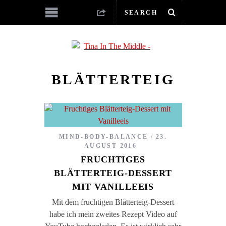
BLÄTTERTEIG
MIND-BODY-BALANCE
23.
AUGUST 2016
FRUCHTIGES
BLÄTTERTEIG-DESSERT
MIT VANILLEEIS
Mit dem fruchtigen Blätterteig-Dessert
habe ich mein zweites Rezept Video auf