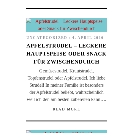
UNCATEGORIZED
4. APRIL 2016
APFELSTRUDEL – LECKERE
HAUPTSPEISE ODER SNACK
FÜR ZWISCHENDURCH
Gemüsestrudel, Krautstrudel,
Topfenstrudel oder Apfelstrudel. Ich liebe
Strudel! In meiner Familie ist besonders
der Apfelstrudel beliebt, wahrscheinlich
weil ich den am besten zubereiten kann….
READ MORE