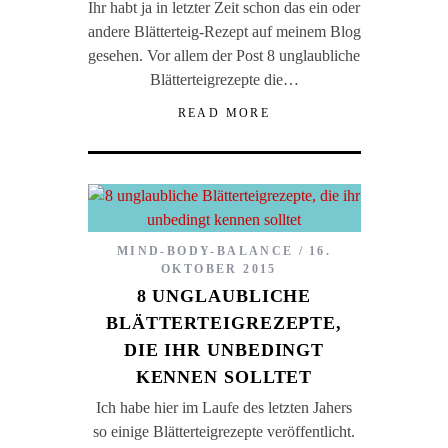
Ihr habt ja in letzter Zeit schon das ein oder
andere Blätterteig-Rezept auf meinem Blog
gesehen. Vor allem der Post 8 unglaubliche
Blätterteigrezepte die…
READ MORE
MIND-BODY-BALANCE
16.
OKTOBER 2015
8 UNGLAUBLICHE
BLÄTTERTEIGREZEPTE,
DIE IHR UNBEDINGT
KENNEN SOLLTET
Ich habe hier im Laufe des letzten Jahers
so einige Blätterteigrezepte veröffentlicht.