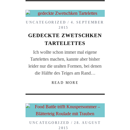
UNCATEGORIZED
4. SEPTEMBER
2015
GEDECKTE ZWETSCHKEN
TARTELETTES
Ich wollte schon immer mal eigene
Tartelettes machen, kannte aber bisher
leider nur die uralten Formen, bei denen
die Hälfte des Teiges am Rand…
READ MORE
UNCATEGORIZED
28. AUGUST
2015