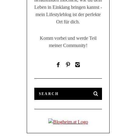
Leben in Einklang bringen kannst -
mein Lifestyleblog ist der perfekte
Ort für dich.
Komm vorbei und werde Teil
meiner Community!