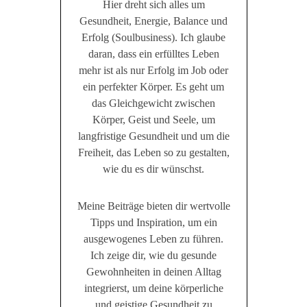
Hier dreht sich alles um
Gesundheit, Energie, Balance und
Erfolg (Soulbusiness). Ich glaube
daran, dass ein erfülltes Leben
mehr ist als nur Erfolg im Job oder
ein perfekter Körper. Es geht um
das Gleichgewicht zwischen
Körper, Geist und Seele, um
langfristige Gesundheit und um die
Freiheit, das Leben so zu gestalten,
wie du es dir wünschst.
Meine Beiträge bieten dir wertvolle
Tipps und Inspiration, um ein
ausgewogenes Leben zu führen.
Ich zeige dir, wie du gesunde
Gewohnheiten in deinen Alltag
integrierst, um deine körperliche
und geistige Gesundheit zu