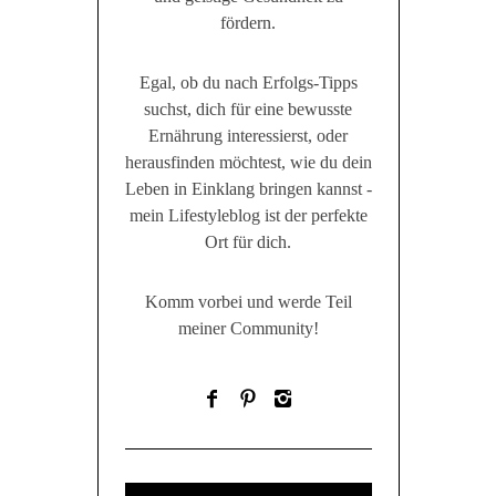
fördern.
Egal, ob du nach Erfolgs-Tipps
suchst, dich für eine bewusste
Ernährung interessierst, oder
herausfinden möchtest, wie du dein
Leben in Einklang bringen kannst -
mein Lifestyleblog ist der perfekte
Ort für dich.
Komm vorbei und werde Teil
meiner Community!