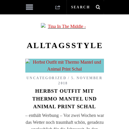
ALLTAGSSTYLE
UNCATEGORIZED
5. NOVEMBER
2018
HERBST OUTFIT MIT
THERMO MANTEL UND
ANIMAL PRINT SCHAL
– enthält Werbung – Vor zwei Wochen war
das Wetter noch traumhaft schön, geradezu